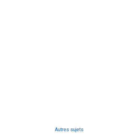
Autres sujets