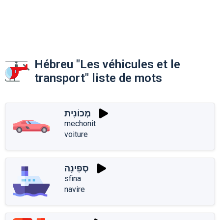
Hébreu "Les véhicules et le
transport" liste de mots
מְכוֹנִית
mechonit
voiture
סְפִינָה
sfina
navire