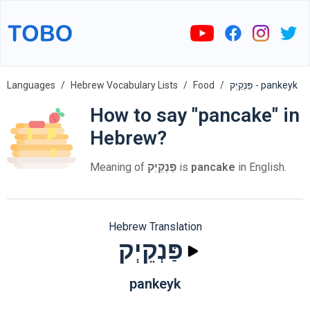
Languages
Hebrew Vocabulary Lists
Food
פַּנְקֵיְק - pankeyk
How to say "pancake" in
Hebrew?
Meaning of
פַּנְקֵיְק
is
pancake
in English.
Hebrew Translation
פַּנְקֵיְק
pankeyk