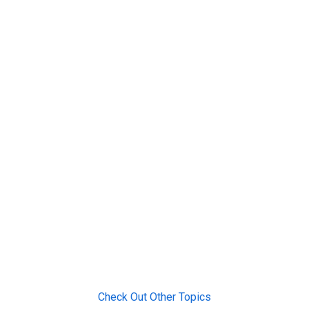
Check Out Other Topics