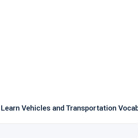
Learn Vehicles and Transportation Voca