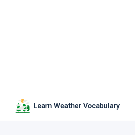
Learn Weather Vocabulary