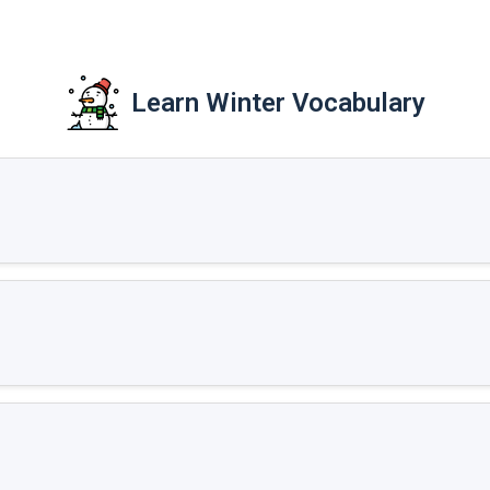
Learn Winter Vocabulary