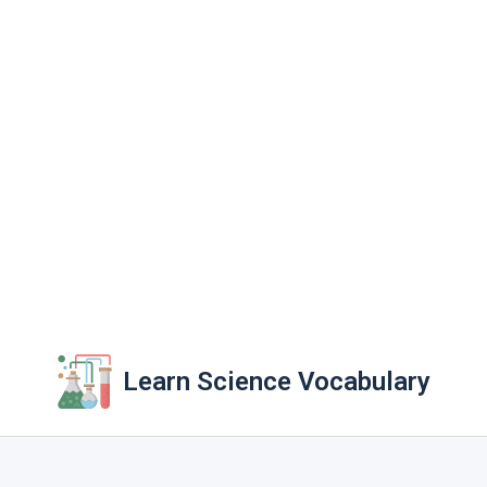
Learn Science Vocabulary