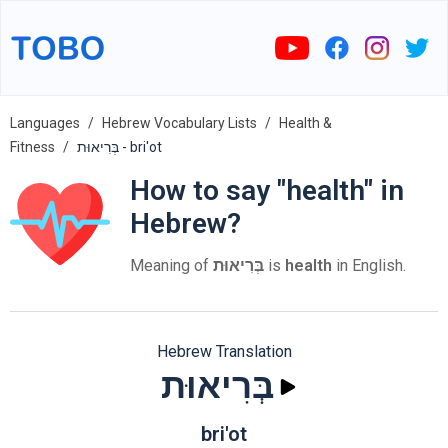
Languages
Hebrew Vocabulary Lists
Health &
Fitness
בְּרִיאוּת - bri'ot
How to say "health" in
Hebrew?
Meaning of
בְּרִיאוּת
is
health
in English.
Hebrew Translation
בְּרִיאוּת
bri'ot