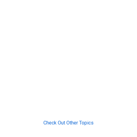
Check Out Other Topics