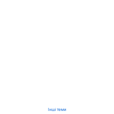
Інші теми