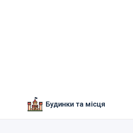
Будинки та місця