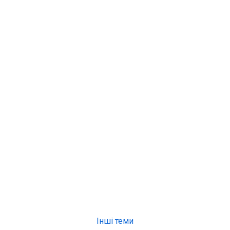
Інші теми