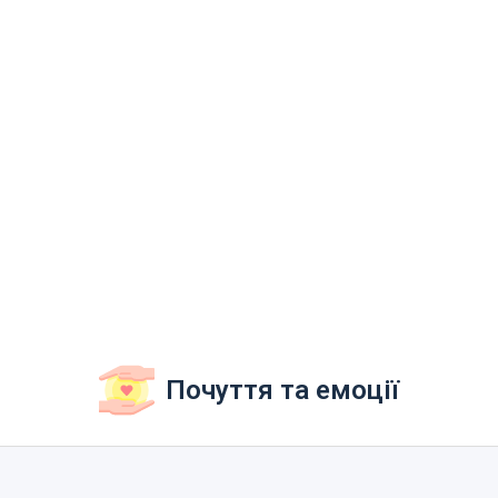
Почуття та емоції