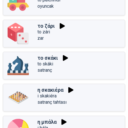
oyuncak
το ζάρι
to zári
zar
το σκάκι
to skáki
satranç
η σκακιέρα
i skakiéra
satranç tahtası
η μπάλα
i bála