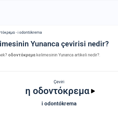
ντόκρεμα - i odontókrema
imesinin Yunanca çevirisi nedir?
mek?
οδοντόκρεμα
kelimesinin Yunanca artikeli nedir?.
Çeviri
η οδοντόκρεμα
i odontókrema