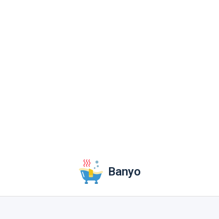
Banyo