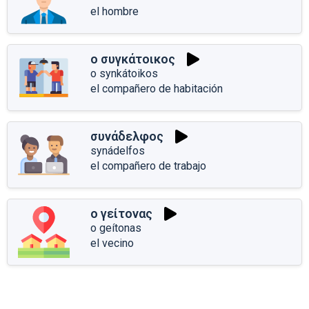
el hombre
ο συγκάτοικος
o synkátoikos
el compañero de habitación
συνάδελφος
synádelfos
el compañero de trabajo
ο γείτονας
o geítonas
el vecino