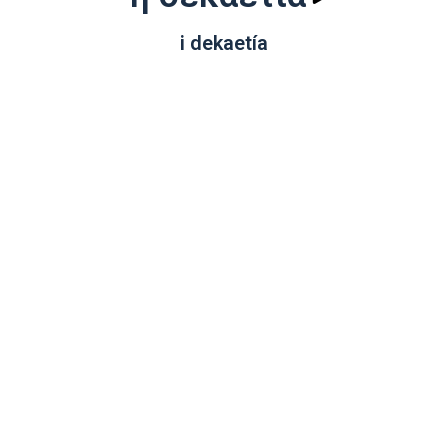
i dekaetía