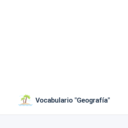
Vocabulario "Geografía"