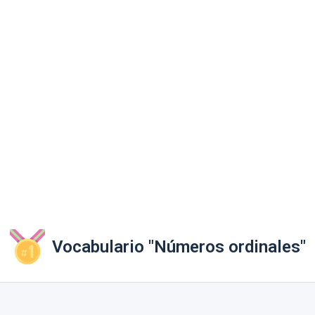
Vocabulario "Números ordinales"