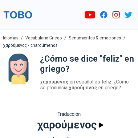
Idiomas
Vocabulario Griego
Sentimientos & emociones
χαρούμενος - charoúmenos
¿Cómo se dice "feliz" en
griego?
χαρούμενος
en español es
feliz
. ¿Cómo
se pronuncia
χαρούμενος
en griego?
Traducción
χαρούμενος