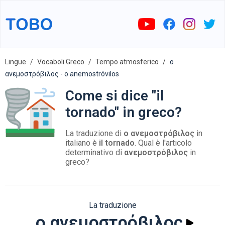
Lingue
Vocaboli Greco
Tempo atmosferico
ο
ανεμοστρόβιλος - o anemostróvilos
Come si dice "il
tornado" in greco?
La traduzione di
ο ανεμοστρόβιλος
in
italiano è
il tornado
. Qual è l'articolo
determinativo di
ανεμοστρόβιλος
in
greco?
La traduzione
ο ανεμοστρόβιλος