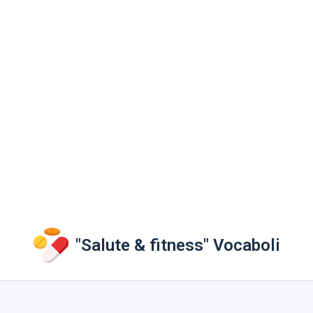
"Salute & fitness" Vocaboli