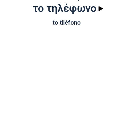
το τηλέφωνο
to tiléfono