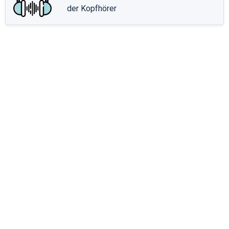
der Kopfhörer