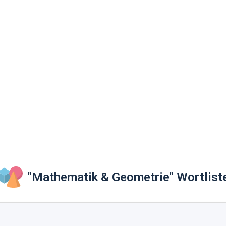
"Mathematik & Geometrie" Wortlist