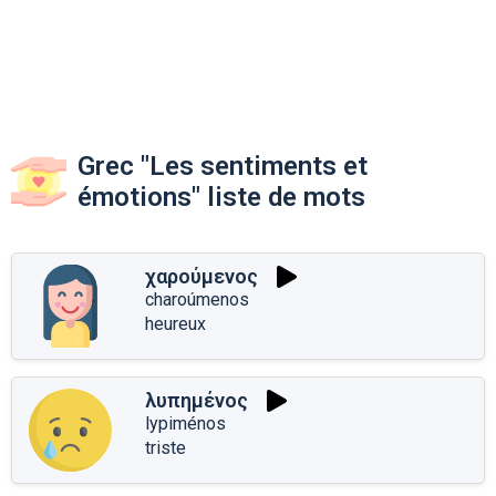
Grec "Les sentiments et
émotions" liste de mots
χαρούμενος
charoúmenos
heureux
λυπημένος
lypiménos
triste