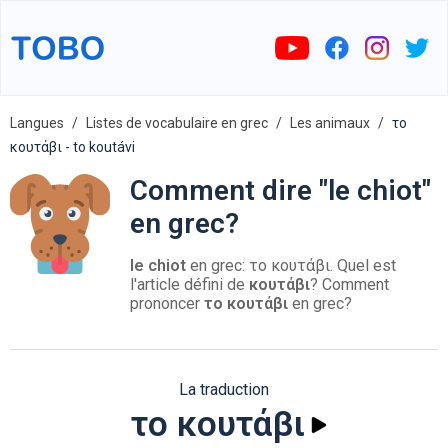
Langues
Listes de vocabulaire en grec
Les animaux
το
κουτάβι - to koutávi
Comment dire "le chiot"
en grec?
le chiot
en grec: το κουτάβι. Quel est
l'article défini de
κουτάβι
? Comment
prononcer
το κουτάβι
en grec?
La traduction
το κουτάβι