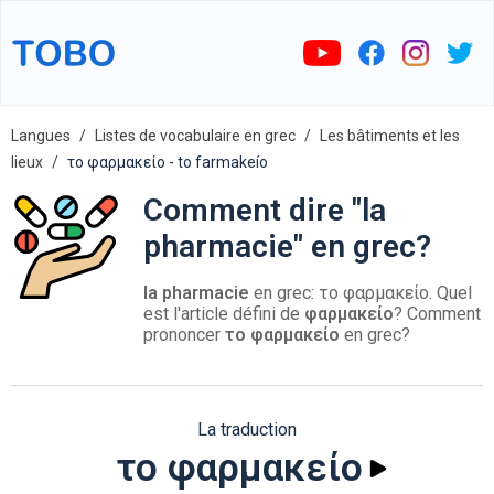
Langues
Listes de vocabulaire en grec
Les bâtiments et les
lieux
το φαρμακείο - to farmakeío
Comment dire "la
pharmacie" en grec?
la pharmacie
en grec: το φαρμακείο. Quel
est l'article défini de
φαρμακείο
? Comment
prononcer
το φαρμακείο
en grec?
La traduction
το φαρμακείο