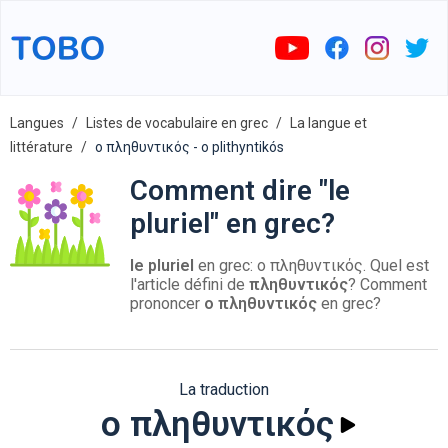
Langues
Listes de vocabulaire en grec
La langue et
littérature
ο πληθυντικός - o plithyntikós
Comment dire "le
pluriel" en grec?
le pluriel
en grec: ο πληθυντικός. Quel est
l'article défini de
πληθυντικός
? Comment
prononcer
ο πληθυντικός
en grec?
La traduction
ο πληθυντικός