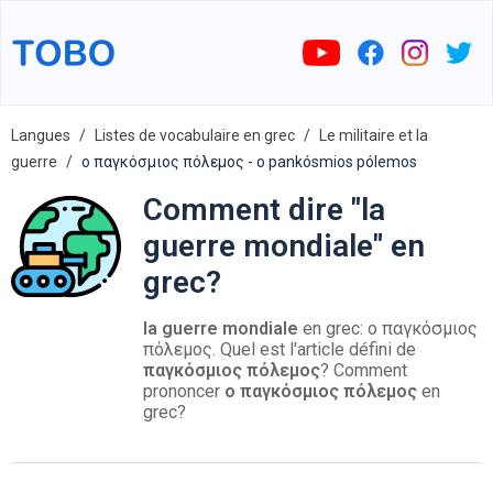
Langues
Listes de vocabulaire en grec
Le militaire et la
guerre
ο παγκόσμιος πόλεμος - o pankósmios pólemos
Comment dire "la
guerre mondiale" en
grec?
la guerre mondiale
en grec: ο παγκόσμιος
πόλεμος. Quel est l'article défini de
παγκόσμιος πόλεμος
? Comment
prononcer
ο παγκόσμιος πόλεμος
en
grec?