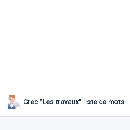
Grec "Les travaux" liste de mots