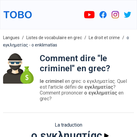
Langues
Listes de vocabulaire en grec
Le droit et crime
ο
εγκληματίας - o enklimatías
Comment dire "le
criminel" en grec?
le criminel
en grec: ο εγκληματίας. Quel
est l'article défini de
εγκληματίας
?
Comment prononcer
ο εγκληματίας
en
grec?
La traduction
ο εγκληματίας