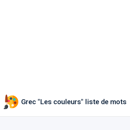
Grec "Les couleurs" liste de mots