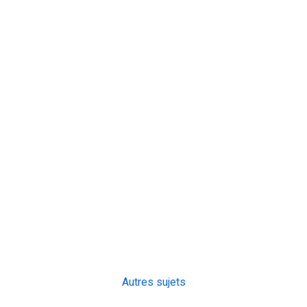
Autres sujets