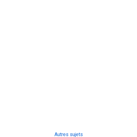
Autres sujets