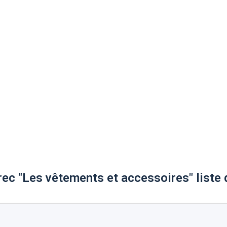
rec "Les vêtements et accessoires" liste