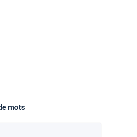
 de mots