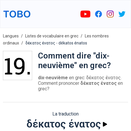
Langues
Listes de vocabulaire en grec
Les nombres
ordinaux
δέκατος ένατος - dékatos énatos
Comment dire "dix-
neuvième" en grec?
dix-neuvième
en grec: δέκατος ένατος.
Comment prononcer
δέκατος ένατος
en
grec?
La traduction
δέκατος ένατος