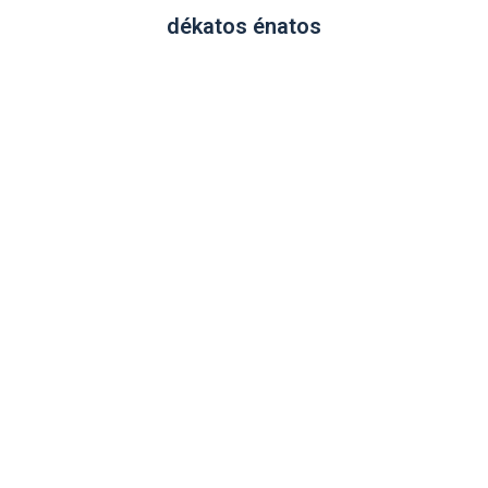
dékatos énatos