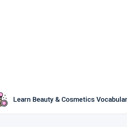
Learn Beauty & Cosmetics Vocabula