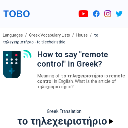
Languages
Greek Vocabulary Lists
House
το
τηλεχειριστήριο - to tilecheiristírio
How to say "remote
control" in Greek?
Meaning of
το τηλεχειριστήριο
is
remote
control
in English. What is the article of
τηλεχειριστήριο?
Greek Translation
το τηλεχειριστήριο