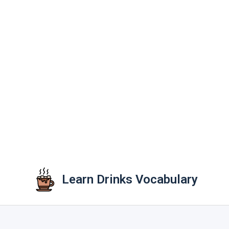
Learn Drinks Vocabulary