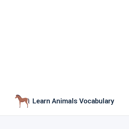
Learn Animals Vocabulary