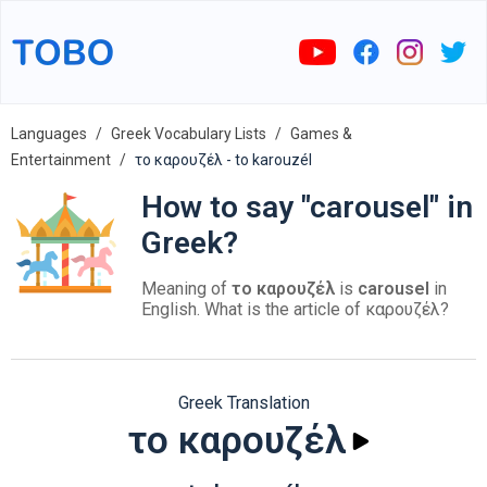
Languages
Greek Vocabulary Lists
Games &
Entertainment
το καρουζέλ - to karouzél
How to say "carousel" in
Greek?
Meaning of
το καρουζέλ
is
carousel
in
English. What is the article of καρουζέλ?
Greek Translation
το καρουζέλ