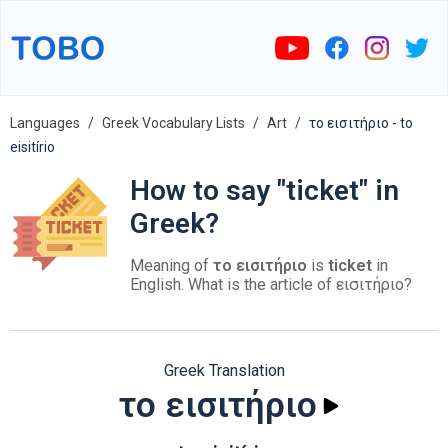
Languages
Greek Vocabulary Lists
Art
το εισιτήριο - to
eisitírio
How to say "ticket" in
Greek?
Meaning of
το εισιτήριο
is
ticket
in
English. What is the article of εισιτήριο?
Greek Translation
το εισιτήριο