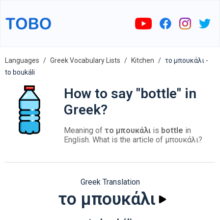
Languages
Greek Vocabulary Lists
Kitchen
το μπουκάλι -
to boukáli
How to say "bottle" in
Greek?
Meaning of
το μπουκάλι
is
bottle
in
English. What is the article of μπουκάλι?
Greek Translation
το μπουκάλι