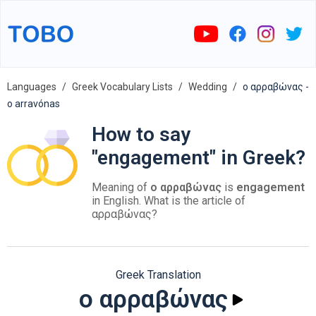
Languages
Greek Vocabulary Lists
Wedding
ο αρραβώνας -
o arravónas
How to say
"engagement" in Greek?
Meaning of
ο αρραβώνας
is
engagement
in English. What is the article of
αρραβώνας?
Greek Translation
ο αρραβώνας