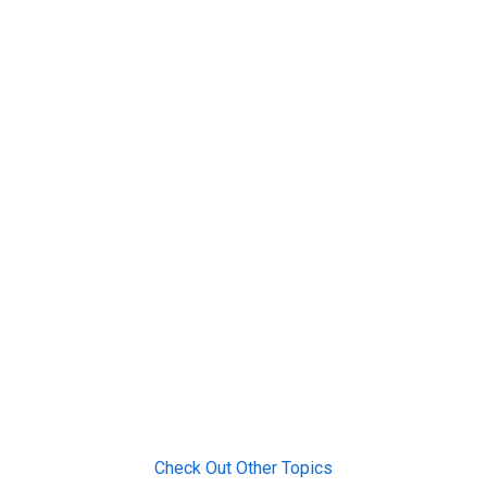
Check Out Other Topics