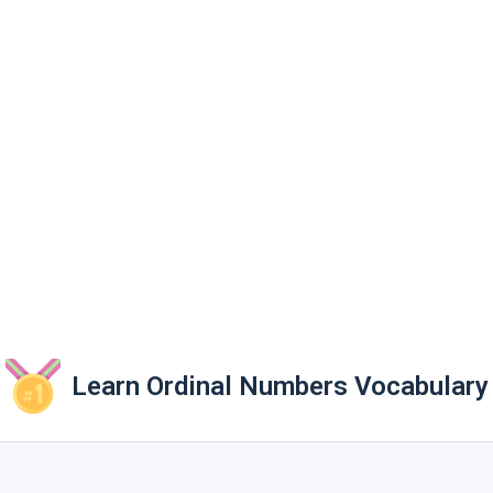
Learn Ordinal Numbers Vocabulary