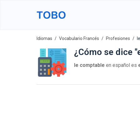
Idiomas
Vocabulario Francés
Profesiones
l
¿Cómo se dice "e
le comptable
en español es