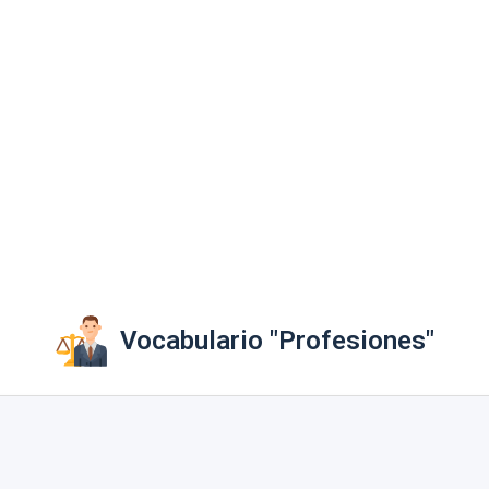
Vocabulario "Profesiones"