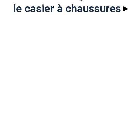
le casier à chaussures