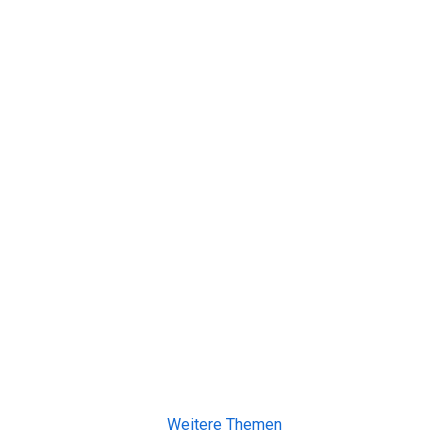
Weitere Themen