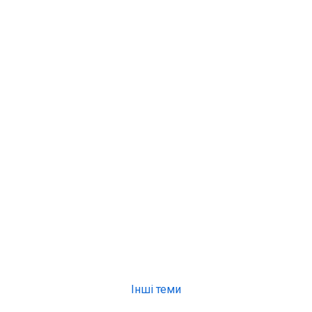
Інші теми