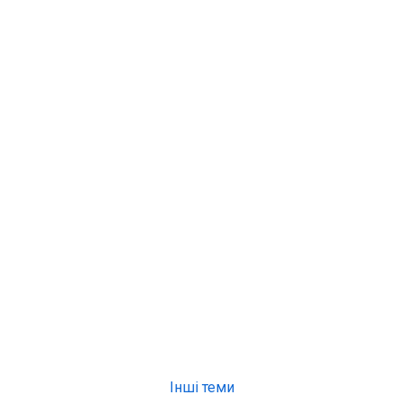
Інші теми