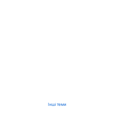
Інші теми